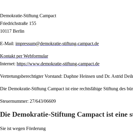
Demokratie-Stiftung Campact
Friedrichstraße 155
10117 Berlin
E-Mail:
impressum@demokratie-stiftung-campact.de
Kontakt per Webformular
Internet:
https://www.demokratie-stiftung-campact.de
Vertretungsberechtigter Vorstand: Daphne Heinsen und Dr. Astrid Dei
Die Demokratie-Stiftung Campact ist eine rechtsfähige Stiftung des bü
Steuernummer: 27/643/06609
Die Demokratie-Stiftung Campact ist eine s
Sie ist wegen Förderung