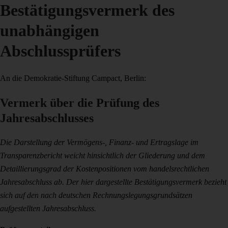
Bestätigungsvermerk des
unabhängigen
Abschlussprüfers
An die Demokratie-Stiftung Campact, Berlin:
Vermerk über die Prüfung des
Jahresabschlusses
Die Darstellung der Vermögens-, Finanz- und Ertragslage im
Transparenzbericht weicht hinsichtlich der Gliederung und dem
Detaillierungsgrad der Kostenpositionen vom handelsrechtlichen
Jahresabschluss ab. Der hier dargestellte Bestätigungsvermerk bezieht
sich auf den nach deutschen Rechnungslegungsgrundsätzen
aufgestellten Jahresabschluss.