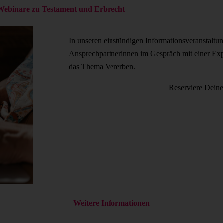
Webinare zu Testament und Erbrecht
In unseren einstündigen Informationsveranstaltu
Ansprechpartnerinnen im Gespräch mit einer Exp
das Thema Vererben.
Reserviere Deine
Weitere Informationen