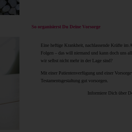
So organisierst Du Deine Vorsorge
Eine heftige Krankheit, nachlassende Kräfte im A
Folgen – das will niemand und kann doch uns all
wir selbst nicht mehr in der Lage sind?
Mit einer Patientenverfügung und einer Vorsorg
Testamentsgestaltung gut vorsorgen.
Informiere Dich über D