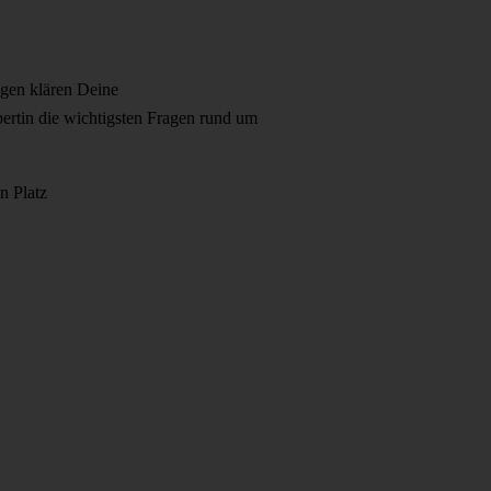
ngen klären Deine
ertin die wichtigsten Fragen rund um
n Platz