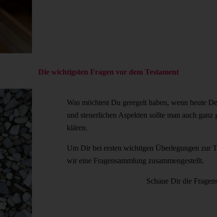
Die wichtigsten Fragen vor dem Testament
Was möchtest Du geregelt haben, wenn heute Dei
und steuerlichen Aspekten sollte man auch ganz
klären.
Um Dir bei ersten wichtigen Überlegungen zur T
wir eine Fragensammlung zusammengestellt.
Schaue Dir die Frage