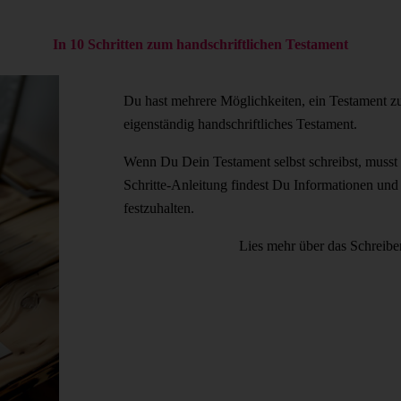
In 10 Schritten zum handschriftlichen Testament
Du hast mehrere Möglichkeiten, ein Testament zu g
eigenständig handschriftliches Testament.
Wenn Du Dein Testament selbst schreibst, musst 
Schritte-Anleitung findest Du Informationen und
festzuhalten.
Lies mehr über das Schreibe